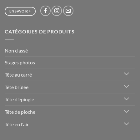
EN SAVOIR +
CATÉGORIES DE PRODUITS
Non classé
Stages photos
Tête au carré
Tête brûlée
Tête d'épingle
Tête de pioche
Tête en l'air