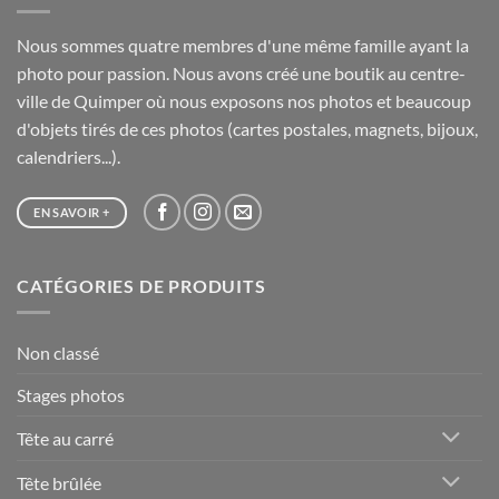
Nous sommes quatre membres d'une même famille ayant la
photo pour passion. Nous avons créé une boutik au centre-
ville de Quimper où nous exposons nos photos et beaucoup
d'objets tirés de ces photos (cartes postales, magnets, bijoux,
calendriers...).
EN SAVOIR +
CATÉGORIES DE PRODUITS
Non classé
Stages photos
Tête au carré
Tête brûlée