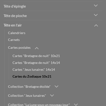
Tête d'épingle
Tête de pioche
Tête en l'air
Calendriers
Carnets
Cartes postales
Cartes "Bretagne de nuit" 10x21
Cartes "Bretagne de nuit" 14x14
Cartes "Jeux lunaires" 14x14
Cartes du Zodiaque 10x21
Collection "Bretagne étoilée"
Collection "Jeux lunaires"
Collection "La Lune sous un nouveau jour"