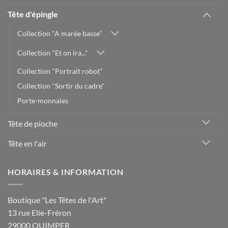
Tête d'épingle
Collection "A marée basse"
Collection "Et on ira..."
Collection "Portrait robot"
Collection "Sortir du cadre"
Porte-monnaies
Tête de pioche
Tête en l'air
HORAIRES & INFORMATION
Boutique "Les Têtes de l'Art"
13 rue Elie-Fréron
29000 QUIMPER