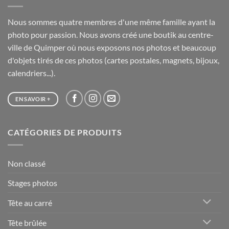
Nous sommes quatre membres d'une même famille ayant la
photo pour passion. Nous avons créé une boutik au centre-
ville de Quimper où nous exposons nos photos et beaucoup
d'objets tirés de ces photos (cartes postales, magnets, bijoux,
calendriers...).
EN SAVOIR +
CATÉGORIES DE PRODUITS
Non classé
Stages photos
Tête au carré
Tête brûlée