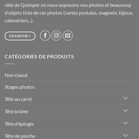
ville de Quimper où nous exposons nos photos et beaucoup
d'objets tirés de ces photos (cartes postales, magnets, bijoux,
calendriers...).
EN SAVOIR +
CATÉGORIES DE PRODUITS
Non classé
Stages photos
Tête au carré
Tête brûlée
Tête d'épingle
Tête de pioche