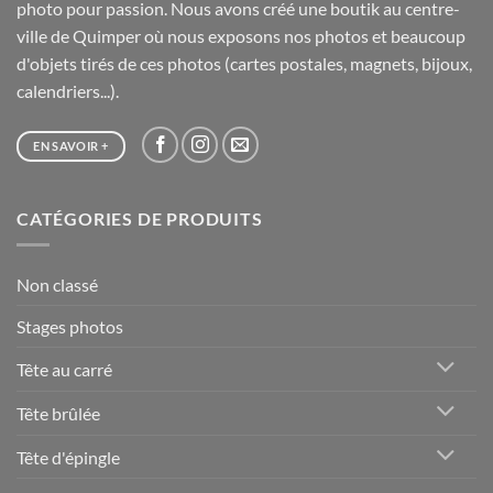
photo pour passion. Nous avons créé une boutik au centre-
ville de Quimper où nous exposons nos photos et beaucoup
d'objets tirés de ces photos (cartes postales, magnets, bijoux,
calendriers...).
EN SAVOIR +
CATÉGORIES DE PRODUITS
Non classé
Stages photos
Tête au carré
Tête brûlée
Tête d'épingle