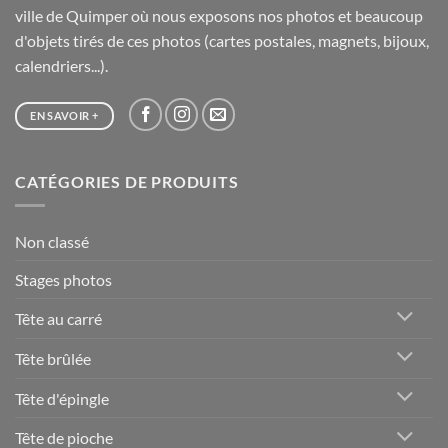
ville de Quimper où nous exposons nos photos et beaucoup
d'objets tirés de ces photos (cartes postales, magnets, bijoux,
calendriers...).
EN SAVOIR +
CATÉGORIES DE PRODUITS
Non classé
Stages photos
Tête au carré
Tête brûlée
Tête d'épingle
Tête de pioche