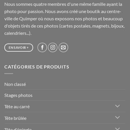
Nous sommes quatre membres d'une même famille ayant la
photo pour passion. Nous avons créé une boutik au centre-
ville de Quimper où nous exposons nos photos et beaucoup
d'objets tirés de ces photos (cartes postales, magnets, bijoux,
calendriers...).
EN SAVOIR +
CATÉGORIES DE PRODUITS
Non classé
Stages photos
Tête au carré
Tête brûlée
Tête d'épingle