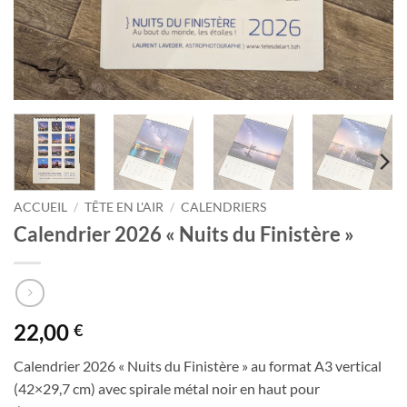
ACCUEIL
/
TÊTE EN L'AIR
/
CALENDRIERS
Calendrier 2026 « Nuits du Finistère »
22,00
€
Calendrier 2026 « Nuits du Finistère » au format A3 vertical
(42×29,7 cm) avec spirale métal noir en haut pour