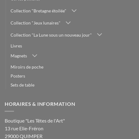
Collection "Bretagne étoilée"
Collection "Jeux lunaires"
Collection "La Lune sous un nouveau jour"
Livres
Magnets
Miroirs de poche
Posters
Sets de table
HORAIRES & INFORMATION
Boutique "Les Têtes de l'Art"
13 rue Elie-Fréron
29000 QUIMPER