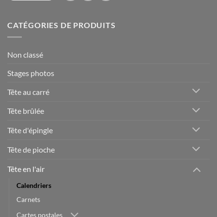
CATÉGORIES DE PRODUITS
Non classé
Stages photos
Tête au carré
Tête brûlée
Tête d'épingle
Tête de pioche
Tête en l'air
Calendriers
Carnets
Cartes postales