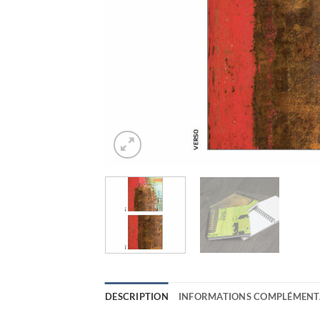
DESCRIPTION
INFORMATIONS COMPLÉMENT