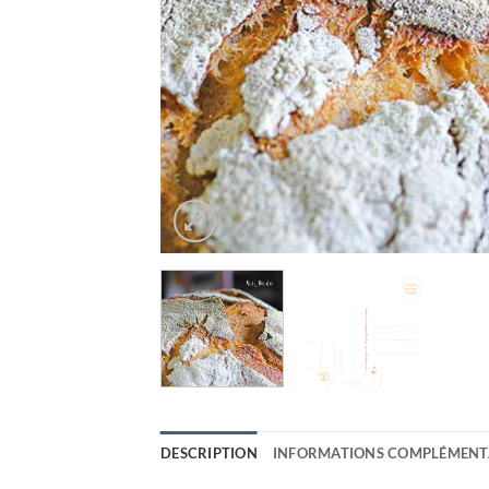
DESCRIPTION
INFORMATIONS COMPLÉMENT