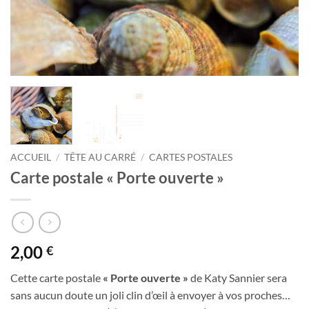
ACCUEIL
/
TÊTE AU CARRÉ
/
CARTES POSTALES
Carte postale « Porte ouverte »
2,00
€
Cette carte postale
« Porte ouverte »
de Katy Sannier sera
sans aucun doute un joli clin d’œil à envoyer à vos proches…