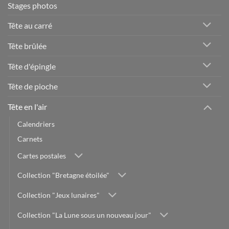
Stages photos
Tête au carré
Tête brûlée
Tête d'épingle
Tête de pioche
Tête en l'air
Calendriers
Carnets
Cartes postales
Collection "Bretagne étoilée"
Collection "Jeux lunaires"
Collection "La Lune sous un nouveau jour"