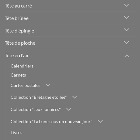
Tête au carré
Tête brûlée
Tête d'épingle
Tête de pioche
Tête en l'air
Calendriers
Carnets
Cartes postales
Collection "Bretagne étoilée"
Collection "Jeux lunaires"
Collection "La Lune sous un nouveau jour"
Livres