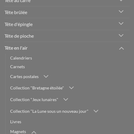
Tête au carré
Tête brûlée
Tête d'épingle
Tête de pioche
Tête en l'air
Calendriers
Carnets
Cartes postales
Collection "Bretagne étoilée"
Collection "Jeux lunaires"
Collection "La Lune sous un nouveau jour"
Livres
Magnets