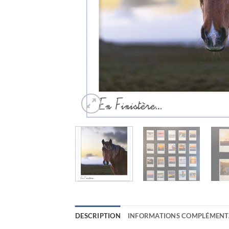
DESCRIPTION
INFORMATIONS COMPLÉMENT