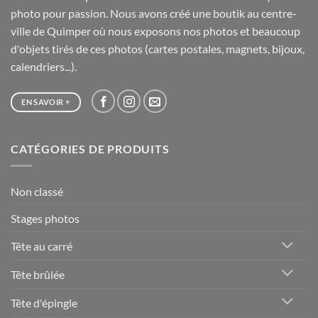
photo pour passion. Nous avons créé une boutik au centre-
ville de Quimper où nous exposons nos photos et beaucoup
d'objets tirés de ces photos (cartes postales, magnets, bijoux,
calendriers...).
EN SAVOIR +
CATÉGORIES DE PRODUITS
Non classé
Stages photos
Tête au carré
Tête brûlée
Tête d'épingle