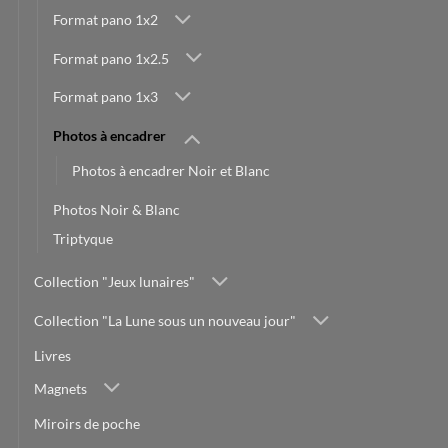
Format pano 1x2
Format pano 1x2.5
Format pano 1x3
Photos à encadrer
Photos à encadrer Noir et Blanc
Photos Noir & Blanc
Triptyque
Collection "Jeux lunaires"
Collection "La Lune sous un nouveau jour"
Livres
Magnets
Miroirs de poche