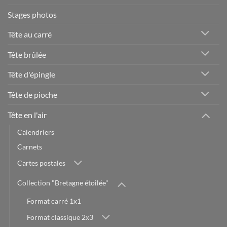
Stages photos
Tête au carré
Tête brûlée
Tête d'épingle
Tête de pioche
Tête en l'air
Calendriers
Carnets
Cartes postales
Collection "Bretagne étoilée"
Format carré 1x1
Format classique 2x3