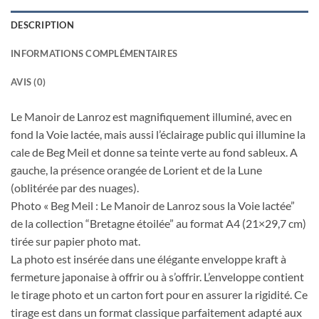
DESCRIPTION
INFORMATIONS COMPLÉMENTAIRES
AVIS (0)
Le Manoir de Lanroz est magnifiquement illuminé, avec en
fond la Voie lactée, mais aussi l’éclairage public qui illumine la
cale de Beg Meil et donne sa teinte verte au fond sableux. A
gauche, la présence orangée de Lorient et de la Lune
(oblitérée par des nuages).
Photo « Beg Meil : Le Manoir de Lanroz sous la Voie lactée”
de la collection “Bretagne étoilée” au format A4 (21×29,7 cm)
tirée sur papier photo mat.
La photo est insérée dans une élégante enveloppe kraft à
fermeture japonaise à offrir ou à s’offrir. L’enveloppe contient
le tirage photo et un carton fort pour en assurer la rigidité. Ce
tirage est dans un format classique parfaitement adapté aux