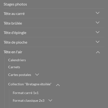
Stages photos
Tête au carré
Tête brûlée
Tête d'épingle
Tête de pioche
Tête en l'air
Calendriers
Carnets
Cartes postales
Collection "Bretagne étoilée"
Format carré 1x1
Format classique 2x3