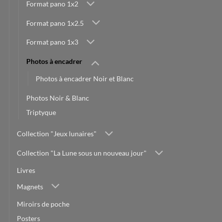
Format pano 1x2
Format pano 1x2.5
Format pano 1x3
Photos à encadrer
Photos à encadrer Noir et Blanc
Photos Noir & Blanc
Triptyque
Collection "Jeux lunaires"
Collection "La Lune sous un nouveau jour"
Livres
Magnets
Miroirs de poche
Posters