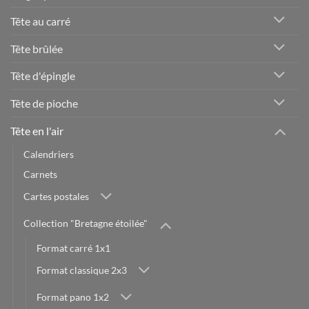
Tête au carré
Tête brûlée
Tête d'épingle
Tête de pioche
Tête en l'air
Calendriers
Carnets
Cartes postales
Collection "Bretagne étoilée"
Format carré 1x1
Format classique 2x3
Format pano 1x2