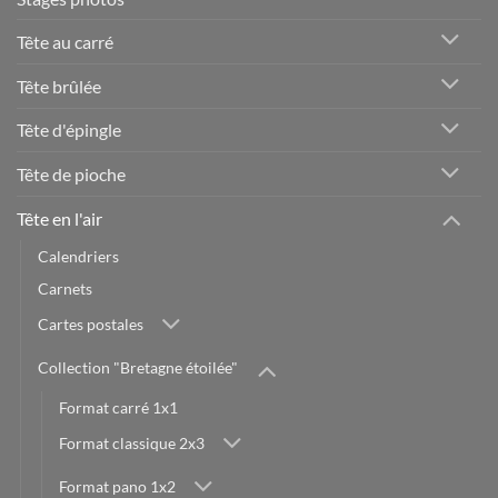
Tête au carré
Tête brûlée
Tête d'épingle
Tête de pioche
Tête en l'air
Calendriers
Carnets
Cartes postales
Collection "Bretagne étoilée"
Format carré 1x1
Format classique 2x3
Format pano 1x2