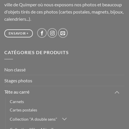
ville de Quimper où nous exposons nos photos et beaucoup
d'objets tirés de ces photos (cartes postales, magnets, bijoux,
calendriers...).
EN SAVOIR +
CATÉGORIES DE PRODUITS
Non classé
Stages photos
Tête au carré
Carnets
Cartes postales
Collection "A double sens"