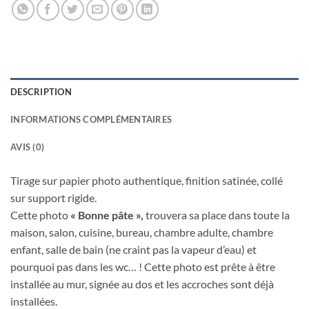
DESCRIPTION
INFORMATIONS COMPLÉMENTAIRES
AVIS (0)
Tirage sur papier photo authentique, finition satinée, collé
sur support rigide.
Cette photo
« Bonne pâte »
,
trouvera sa place dans toute la
maison, salon, cuisine, bureau, chambre adulte, chambre
enfant, salle de bain (ne craint pas la vapeur d’eau) et
pourquoi pas dans les wc… ! Cette photo est prête à être
installée au mur, signée au dos et les accroches sont déjà
installées.