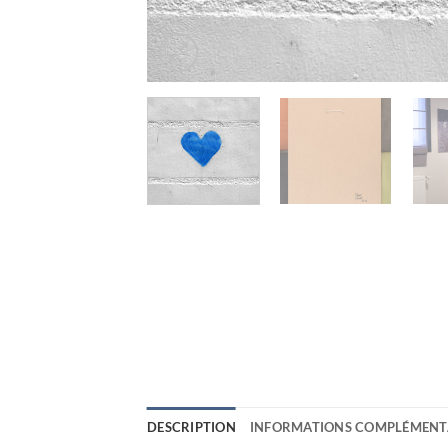
DESCRIPTION
INFORMATIONS COMPLÉMENT