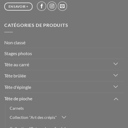
EN SAVOIR +
CATÉGORIES DE PRODUITS
Non classé
Stages photos
Tête au carré
Tête brûlée
Tête d'épingle
Tête de pioche
Carnets
Collection "Art des crépis"