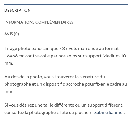
DESCRIPTION
INFORMATIONS COMPLÉMENTAIRES
AVIS (0)
Tirage photo panoramique « 3 rivets marrons » au format
16×66 cm contre-collé par nos soins sur support Medium 10
mm.
Au dos de la photo, vous trouverez la signature du
photographe et un dispositif d’accroche pour fixer le cadre au
mur.
Si vous désirez une taille différente ou un support différent,
consultez la photographe « Tête de pioche » :
Sabine Sannier
.