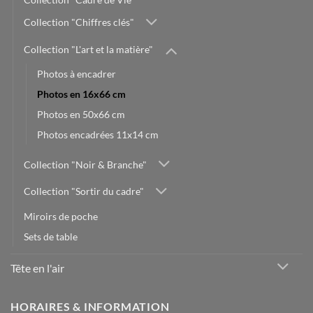
Collection "Chiffres clés"
Collection "L'art et la matière"
Photos à encadrer
Photos en 16x66 cm
Photos en 50x66 cm
Photos encadrées 11x14 cm
Collection "Noir & Branche"
Collection "Sortir du cadre"
Miroirs de poche
Sets de table
Tête en l'air
HORAIRES & INFORMATION