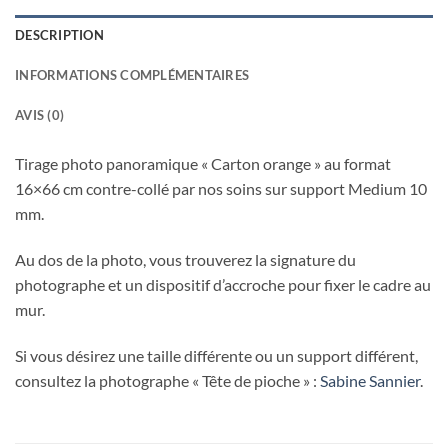
DESCRIPTION
INFORMATIONS COMPLÉMENTAIRES
AVIS (0)
Tirage photo panoramique « Carton orange » au format
16×66 cm contre-collé par nos soins sur support Medium 10
mm.
Au dos de la photo, vous trouverez la signature du
photographe et un dispositif d’accroche pour fixer le cadre au
mur.
Si vous désirez une taille différente ou un support différent,
consultez la photographe « Tête de pioche » :
Sabine Sannier
.