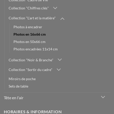
Collection "Chiffres clés"
Collection "L'art et la matière"
Photos à encadrer
Photos en 16x66 cm
Photos en 50x66 cm
Photos encadrées 11x14 cm
Collection "Noir & Branche"
Collection "Sortir du cadre"
Miroirs de poche
Sets de table
Tête en l'air
HORAIRES & INFORMATION