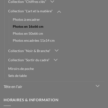
Collection "Chiffres clés"
Collection "L'art et la matière"
Photos à encadrer
Photos en 16x66 cm
Photos en 50x66 cm
Photos encadrées 11x14 cm
Collection "Noir & Branche"
Collection "Sortir du cadre"
Miroirs de poche
Sets de table
Tête en l'air
HORAIRES & INFORMATION