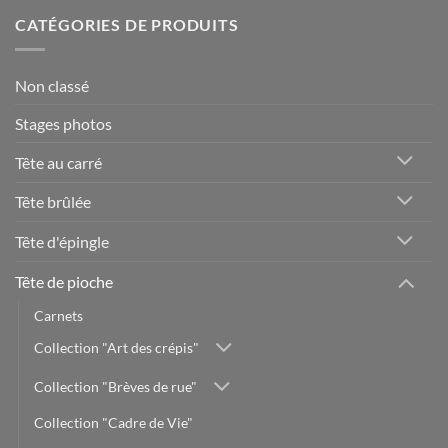
CATÉGORIES DE PRODUITS
Non classé
Stages photos
Tête au carré
Tête brûlée
Tête d'épingle
Tête de pioche
Carnets
Collection "Art des crépis"
Collection "Brèves de rue"
Collection "Cadre de Vie"