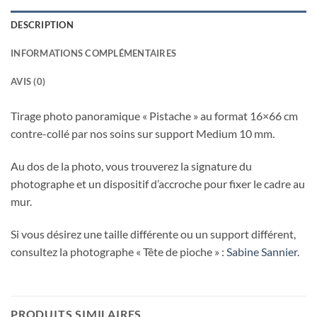
DESCRIPTION
INFORMATIONS COMPLÉMENTAIRES
AVIS (0)
Tirage photo panoramique « Pistache » au format 16×66 cm
contre-collé par nos soins sur support Medium 10 mm.
Au dos de la photo, vous trouverez la signature du
photographe et un dispositif d’accroche pour fixer le cadre au
mur.
Si vous désirez une taille différente ou un support différent,
consultez la photographe « Tête de pioche » :
Sabine Sannier
.
PRODUITS SIMILAIRES