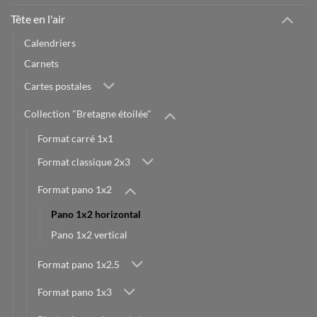
Tête en l'air
Calendriers
Carnets
Cartes postales
Collection "Bretagne étoilée"
Format carré 1x1
Format classique 2x3
Format pano 1x2
Pano 1x2 horizontal
Pano 1x2 vertical
Format pano 1x2.5
Format pano 1x3