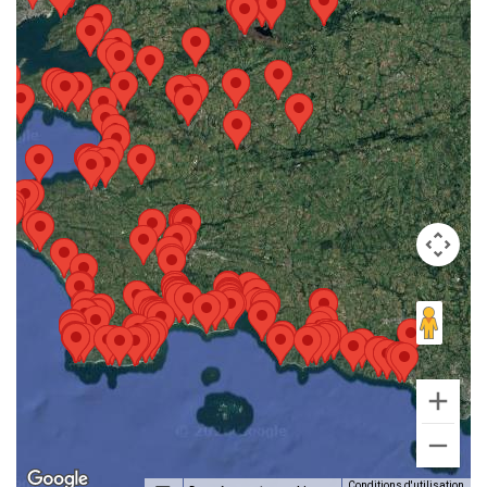
Conditions d'utilisation