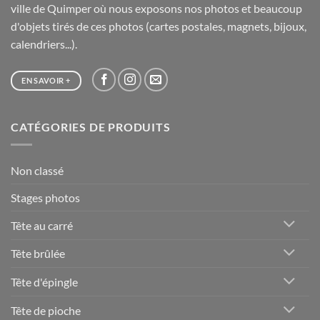
ville de Quimper où nous exposons nos photos et beaucoup
d'objets tirés de ces photos (cartes postales, magnets, bijoux,
calendriers...).
EN SAVOIR +
CATÉGORIES DE PRODUITS
Non classé
Stages photos
Tête au carré
Tête brûlée
Tête d'épingle
Tête de pioche