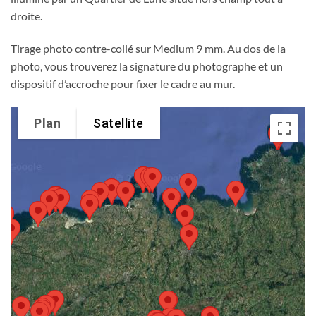
droite.
Tirage photo contre-collé sur Medium 9 mm. Au dos de la
photo, vous trouverez la signature du photographe et un
dispositif d’accroche pour fixer le cadre au mur.
Plan
Satellite