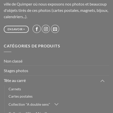
ville de Quimper où nous exposons nos photos et beaucoup
d'objets tirés de ces photos (cartes postales, magnets, bijoux,
calendriers...).
EN SAVOIR +
CATÉGORIES DE PRODUITS
Non classé
Stages photos
Tête au carré
Carnets
Cartes postales
Collection "A double sens"