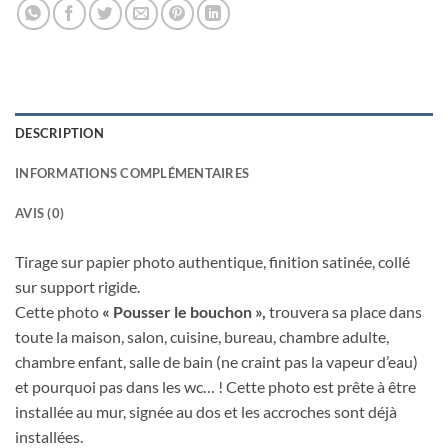
DESCRIPTION
INFORMATIONS COMPLÉMENTAIRES
AVIS (0)
Tirage sur papier photo authentique, finition satinée, collé
sur support rigide.
Cette photo
« Pousser le bouchon »
,
trouvera sa place dans
toute la maison, salon, cuisine, bureau, chambre adulte,
chambre enfant, salle de bain (ne craint pas la vapeur d’eau)
et pourquoi pas dans les wc… ! Cette photo est prête à être
installée au mur, signée au dos et les accroches sont déjà
installées.