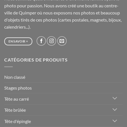
photo pour passion. Nous avons créé une boutik au centre-
ville de Quimper où nous exposons nos photos et beaucoup
d'objets tirés de ces photos (cartes postales, magnets, bijoux,
calendriers...).
EN SAVOIR +
CATÉGORIES DE PRODUITS
Non classé
Stages photos
Tête au carré
Tête brûlée
Tête d'épingle