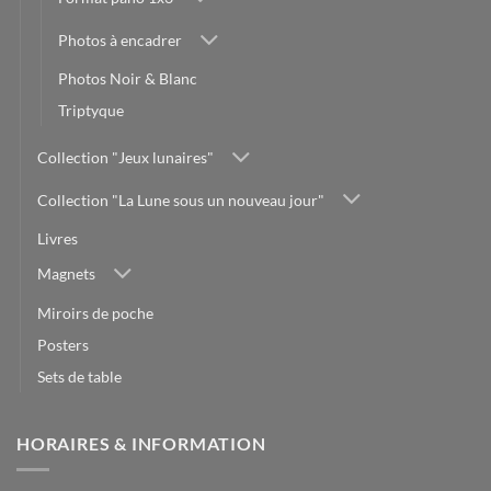
Photos à encadrer
Photos Noir & Blanc
Triptyque
Collection "Jeux lunaires"
Collection "La Lune sous un nouveau jour"
Livres
Magnets
Miroirs de poche
Posters
Sets de table
HORAIRES & INFORMATION