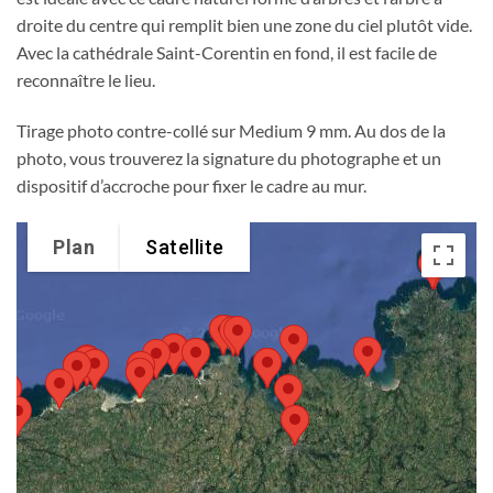
droite du centre qui remplit bien une zone du ciel plutôt vide.
Avec la cathédrale Saint-Corentin en fond, il est facile de
reconnaître le lieu.
Tirage photo contre-collé sur Medium 9 mm. Au dos de la
photo, vous trouverez la signature du photographe et un
dispositif d’accroche pour fixer le cadre au mur.
Plan
Satellite