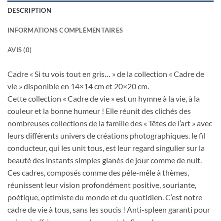
DESCRIPTION
INFORMATIONS COMPLÉMENTAIRES
AVIS (0)
Cadre « Si tu vois tout en gris… » de la collection « Cadre de
vie » disponible en 14×14 cm et 20×20 cm.
Cette collection « Cadre de vie » est un hymne à la vie, à la
couleur et la bonne humeur ! Elle réunit des clichés des
nombreuses collections de la famille des « Têtes de l’art » avec
leurs différents univers de créations photographiques. le fil
conducteur, qui les unit tous, est leur regard singulier sur la
beauté des instants simples glanés de jour comme de nuit.
Ces cadres, composés comme des pêle-mêle à thèmes,
réunissent leur vision profondément positive, souriante,
poétique, optimiste du monde et du quotidien. C’est notre
cadre de vie à tous, sans les soucis ! Anti-spleen garanti pour