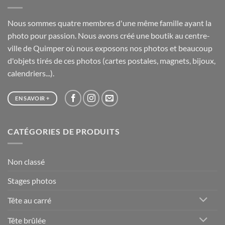
Nous sommes quatre membres d'une même famille ayant la
photo pour passion. Nous avons créé une boutik au centre-
ville de Quimper où nous exposons nos photos et beaucoup
d'objets tirés de ces photos (cartes postales, magnets, bijoux,
calendriers...).
EN SAVOIR +
CATÉGORIES DE PRODUITS
Non classé
Stages photos
Tête au carré
Tête brûlée