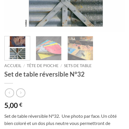
ACCUEIL
/
TÊTE DE PIOCHE
/
SETS DE TABLE
Set de table réversible N°32
5,00
€
Set de table réversible N°32. Une photo par face. Un côté
bien coloré et un dos plus neutre vous permettront de