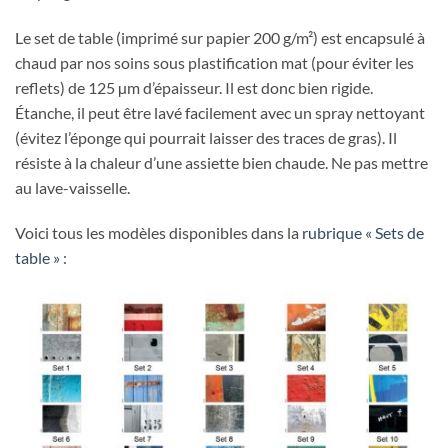
Le set de table (imprimé sur papier 200 g/m²) est encapsulé à
chaud par nos soins sous plastification mat (pour éviter les
reflets) de 125 µm d’épaisseur. Il est donc bien rigide.
Étanche, il peut être lavé facilement avec un spray nettoyant
(évitez l’éponge qui pourrait laisser des traces de gras). Il
résiste à la chaleur d’une assiette bien chaude. Ne pas mettre
au lave-vaisselle.
Voici tous les modèles disponibles dans la
rubrique « Sets de
table »
: