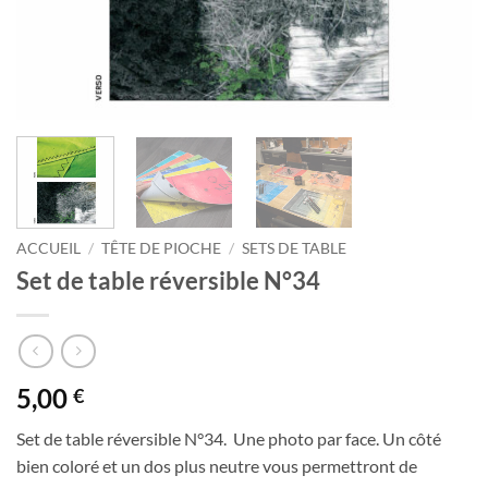
ACCUEIL
/
TÊTE DE PIOCHE
/
SETS DE TABLE
Set de table réversible N°34
5,00
€
Set de table réversible N°34. Une photo par face. Un côté
bien coloré et un dos plus neutre vous permettront de