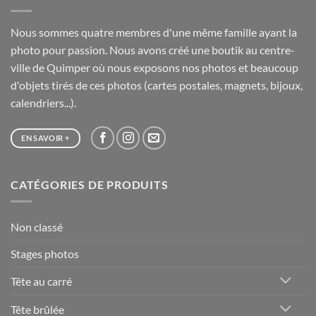
Nous sommes quatre membres d'une même famille ayant la
photo pour passion. Nous avons créé une boutik au centre-
ville de Quimper où nous exposons nos photos et beaucoup
d'objets tirés de ces photos (cartes postales, magnets, bijoux,
calendriers...).
EN SAVOIR +
CATÉGORIES DE PRODUITS
Non classé
Stages photos
Tête au carré
Tête brûlée