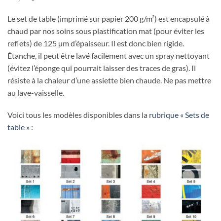
Le set de table (imprimé sur papier 200 g/m²) est encapsulé à
chaud par nos soins sous plastification mat (pour éviter les
reflets) de 125 µm d’épaisseur. Il est donc bien rigide.
Étanche, il peut être lavé facilement avec un spray nettoyant
(évitez l’éponge qui pourrait laisser des traces de gras). Il
résiste à la chaleur d’une assiette bien chaude. Ne pas mettre
au lave-vaisselle.
Voici tous les modèles disponibles dans la
rubrique « Sets de
table »
: