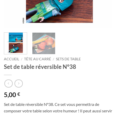
ACCUEIL
/
TÊTE AU CARRÉ
/
SETS DE TABLE
Set de table réversible N°38
5,00
€
Set de table réversible N°38. Ce set vous permettra de
composer votre table selon votre humeur ! Il peut aussi servir