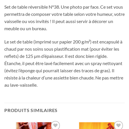
Set de table réversible N°38. Une photo par face. Ce set vous
permettra de composer votre table selon votre humeur, votre
vaisselle ou vos invités ! Il peut aussi servir à décorer un
meuble ou un bureau.
Le set de table (imprimé sur papier 200 g/m²) est encapsulé à
chaud par nos soins sous plastification mat (pour éviter les
reflets) de 125 µm d’épaisseur. Il est donc bien rigide.
Étanche, il peut être lavé facilement avec un spray nettoyant
(évitez l’éponge qui pourrait laisser des traces de gras). Il
résiste à la chaleur d’une assiette bien chaude. Ne pas mettre
au lave-vaisselle.
PRODUITS SIMILAIRES